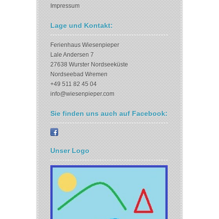
Impressum
Lage und Kontakt:
Ferienhaus Wiesenpieper
Lale Andersen 7
27638 Wurster Nordseeküste
Nordseebad Wremen
+49 511 82 45 04
info@wiesenpieper.com
Sie finden uns auch auf Facebook:
Unser Logo