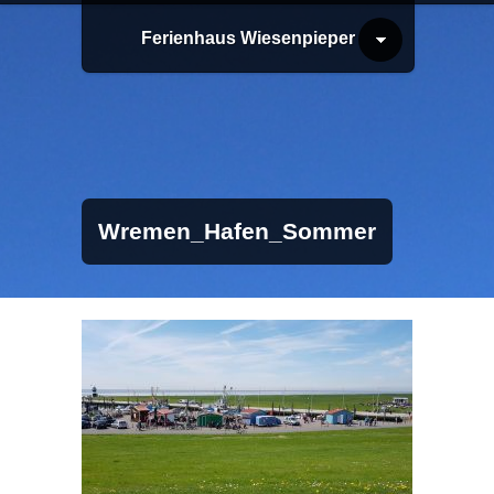
Ferienhaus Wiesenpieper
Wremen_Hafen_Sommer